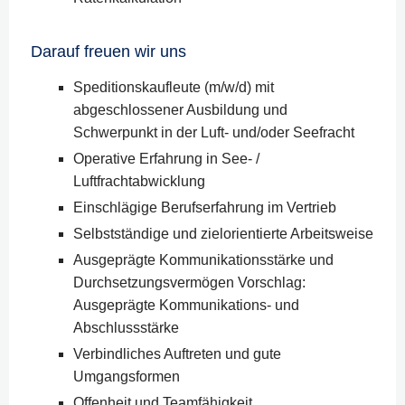
Darauf freuen wir uns
Speditionskaufleute (m/w/d) mit
abgeschlossener Ausbildung und
Schwerpunkt in der Luft- und/oder Seefracht
Operative Erfahrung in See- /
Luftfrachtabwicklung
Einschlägige Berufserfahrung im Vertrieb
Selbstständige und zielorientierte Arbeitsweise
Ausgeprägte Kommunikationsstärke und
Durchsetzungsvermögen Vorschlag:
Ausgeprägte Kommunikations- und
Abschlussstärke
Verbindliches Auftreten und gute
Umgangsformen
Offenheit und Teamfähigkeit