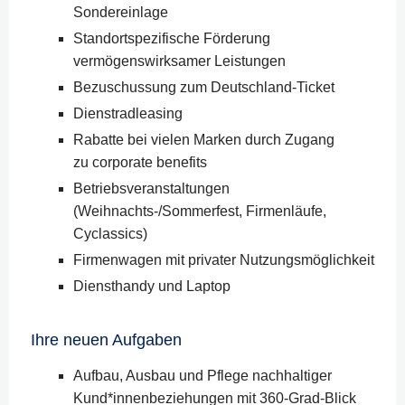
Sondereinlage
Standortspezifische Förderung
vermögenswirksamer Leistungen
Bezuschussung zum Deutschland-Ticket
Dienstradleasing
Rabatte bei vielen Marken durch Zugang
zu corporate benefits
Betriebsveranstaltungen
(Weihnachts-/Sommerfest, Firmenläufe,
Cyclassics)
Firmenwagen mit privater Nutzungsmöglichkeit
Diensthandy und Laptop
Ihre neuen Aufgaben
Aufbau, Ausbau und Pflege nachhaltiger
Kund*innenbeziehungen mit 360-Grad-Blick