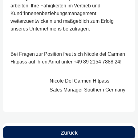
arbeiten, Ihre Fähigkeiten im Vertrieb und
Kund*innenenbeziehungsmanagement
weiterzuentwickeln und maßgeblich zum Erfolg
unseres Unternehmens beizutragen.
Bei Fragen zur Position freut sich Nicole del Carmen
Hitpass auf Ihren Anruf unter +49 89 2154 7888 24!
Nicole Del Carmen Hitpass
Sales Manager Southern Germany
Zurück