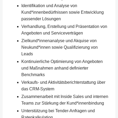
Identifikation und Analyse von
Kund*innenbedürfnissen sowie Entwicklung
passender Lösungen
Verhandlung, Erstellung und Präsentation von
Angeboten und Serviceverträgen
Zielkund*innenanalyse und Akquise von
Neukund*innen sowie Qualifizierung von
Leads
Kontinuierliche Optimierung von Angeboten
und Maßnahmen anhand definierter
Benchmarks
Verkaufs- und Aktivitätsberichterstattung über
das CRM-System
Zusammenarbeit mit Inside Sales und internen
Teams zur Stärkung der Kund*innenbindung
Unterstützung bei Tender-Anfragen und
Ratenkalkulation