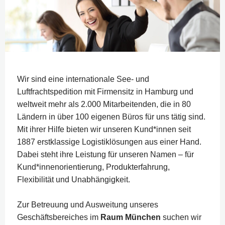
Wir sind eine internationale See- und
Luftfrachtspedition mit Firmensitz in Hamburg und
weltweit mehr als 2.000 Mitarbeitenden, die in 80
Ländern in über 100 eigenen Büros für uns tätig sind.
Mit ihrer Hilfe bieten wir unseren Kund*innen seit
1887 erstklassige Logistiklösungen aus einer Hand.
Dabei steht ihre Leistung für unseren Namen – für
Kund*innenorientierung, Produkterfahrung,
Flexibilität und Unabhängigkeit.
Zur Betreuung und Ausweitung unseres
Geschäftsbereiches im
Raum München
suchen wir