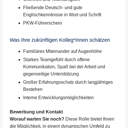
Fließende Deutsch- und gute
Englischkenntnisse in Wort und Schrift
PKW-Führerschein
Was Ihre zukünftigen Kolleg*innen schätzen
Familiäres Miteinander auf Augenhöhe
Starkes Teamgefühl durch offene
Kommunikation, Spaß bei der Arbeit und
gegenseitige Unterstützung
Großer Erfahrungsschatz durch langjähriges
Bestehen
Interne Entwicklungsmöglichkeiten
Bewerbung und Kontakt
Worauf warten Sie noch?
Diese Rolle bietet Ihnen
die Möglichkeit, in einem dynamischen Umfeld zu