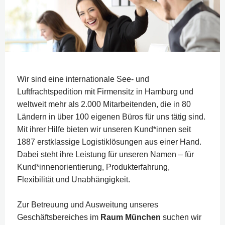
Wir sind eine internationale See- und
Luftfrachtspedition mit Firmensitz in Hamburg und
weltweit mehr als 2.000 Mitarbeitenden, die in 80
Ländern in über 100 eigenen Büros für uns tätig sind.
Mit ihrer Hilfe bieten wir unseren Kund*innen seit
1887 erstklassige Logistiklösungen aus einer Hand.
Dabei steht ihre Leistung für unseren Namen – für
Kund*innenorientierung, Produkterfahrung,
Flexibilität und Unabhängigkeit.
Zur Betreuung und Ausweitung unseres
Geschäftsbereiches im
Raum München
suchen wir