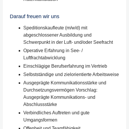
Darauf freuen wir uns
Speditionskaufleute (m/w/d) mit
abgeschlossener Ausbildung und
Schwerpunkt in der Luft- und/oder Seefracht
Operative Erfahrung in See- /
Luftfrachtabwicklung
Einschlägige Berufserfahrung im Vertrieb
Selbstständige und zielorientierte Arbeitsweise
Ausgeprägte Kommunikationsstärke und
Durchsetzungsvermögen Vorschlag:
Ausgeprägte Kommunikations- und
Abschlussstärke
Verbindliches Auftreten und gute
Umgangsformen
Offenheit und Teamfähigkeit