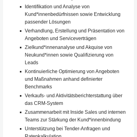
Identifikation und Analyse von
Kund*innenbedürfnissen sowie Entwicklung
passender Lösungen
Verhandlung, Erstellung und Präsentation von
Angeboten und Serviceverträgen
Zielkund*innenanalyse und Akquise von
Neukund*innen sowie Qualifizierung von
Leads
Kontinuierliche Optimierung von Angeboten
und Maßnahmen anhand definierter
Benchmarks
Verkaufs- und Aktivitätsberichterstattung über
das CRM-System
Zusammenarbeit mit Inside Sales und internen
Teams zur Stärkung der Kund*innenbindung
Unterstützung bei Tender-Anfragen und
Ratenkalkulation