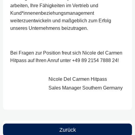
arbeiten, Ihre Fähigkeiten im Vertrieb und
Kund*innenenbeziehungsmanagement
weiterzuentwickeln und maßgeblich zum Erfolg
unseres Unternehmens beizutragen.
Bei Fragen zur Position freut sich Nicole del Carmen
Hitpass auf Ihren Anruf unter +49 89 2154 7888 24!
Nicole Del Carmen Hitpass
Sales Manager Southern Germany
Zurück