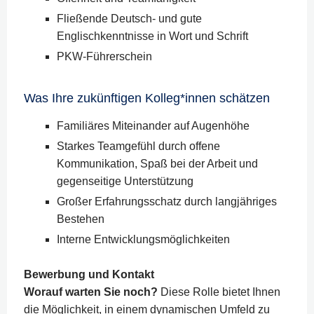
Fließende Deutsch- und gute
Englischkenntnisse in Wort und Schrift
PKW-Führerschein
Was Ihre zukünftigen Kolleg*innen schätzen
Familiäres Miteinander auf Augenhöhe
Starkes Teamgefühl durch offene
Kommunikation, Spaß bei der Arbeit und
gegenseitige Unterstützung
Großer Erfahrungsschatz durch langjähriges
Bestehen
Interne Entwicklungsmöglichkeiten
Bewerbung und Kontakt
Worauf warten Sie noch?
Diese Rolle bietet Ihnen
die Möglichkeit, in einem dynamischen Umfeld zu