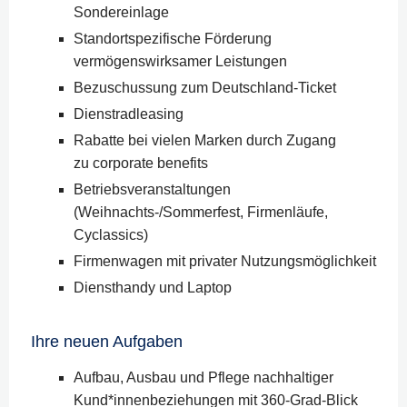
Sondereinlage
Standortspezifische Förderung
vermögenswirksamer Leistungen
Bezuschussung zum Deutschland-Ticket
Dienstradleasing
Rabatte bei vielen Marken durch Zugang
zu corporate benefits
Betriebsveranstaltungen
(Weihnachts-/Sommerfest, Firmenläufe,
Cyclassics)
Firmenwagen mit privater Nutzungsmöglichkeit
Diensthandy und Laptop
Ihre neuen Aufgaben
Aufbau, Ausbau und Pflege nachhaltiger
Kund*innenbeziehungen mit 360-Grad-Blick