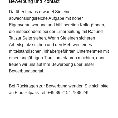
Bewerbung und Kontakt
Darüber hinaus erwartet Sie eine
abwechslungsreiche Aufgabe mit hoher
Eigenverantwortung und hilfsbereiten Kolleg*innen,
die insbesondere bei der Einarbeitung mit Rat und
Tat zur Seite stehen. Wenn Sie einen sicheren
Arbeitsplatz suchen und den Mehrwert eines
mittelständischen, inhabergeführten Unternehmen mit
einer langjährigen Tradition erfahren möchten, dann
freuen wir uns auf Ihre Bewerbung über unser
Bewerbungsportal.
Bei Rückfragen zur Bewerbung wenden Sie sich bitte
an Frau Hitpass Tel: +49 89 2154 7888 24!