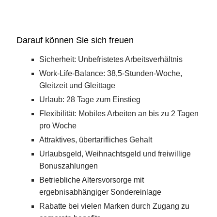
Darauf können Sie sich freuen
Sicherheit: Unbefristetes Arbeitsverhältnis
Work-Life-Balance: 38,5-Stunden-Woche,
Gleitzeit und Gleittage
Urlaub: 28 Tage zum Einstieg
Flexibilität: Mobiles Arbeiten an bis zu 2 Tagen
pro Woche
Attraktives, übertarifliches Gehalt
Urlaubsgeld, Weihnachtsgeld und freiwillige
Bonuszahlungen
Betriebliche Altersvorsorge mit
ergebnisabhängiger Sondereinlage
Rabatte bei vielen Marken durch Zugang zu