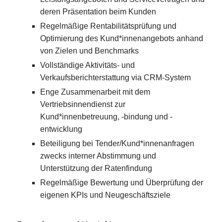
deren Präsentation beim Kunden
Regelmäßige Rentabilitätsprüfung und
Optimierung des Kund*innenangebots anhand
von Zielen und Benchmarks
Vollständige Aktivitäts- und
Verkaufsberichterstattung via CRM-System
Enge Zusammenarbeit mit dem
Vertriebsinnendienst zur
Kund*innenbetreuung, -bindung und -
entwicklung
Beteiligung bei Tender/Kund*innenanfragen
zwecks interner Abstimmung und
Unterstützung der Ratenfindung
Regelmäßige Bewertung und Überprüfung der
eigenen KPIs und Neugeschäftsziele