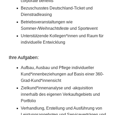
corporate benefits
Bezuschusstes Deutschland-Ticket und
Dienstradleasing
Betriebsveranstaltungen wie
Sommer-/Weihnachtsfeste und Sportevent
Unterstützende Kollegen*innen und Raum für
individuelle Entwicklung
Ihre Aufgaben:
Aufbau, Ausbau und Pflege individueller
Kund*innenbeziehungen auf Basis einer 360-
Grad-Kund*innensicht
Zielkund*innenanalyse und -akquisition
innerhalb des eigenen Verkaufsgebiets und
Portfolio
Verhandlung, Erstellung und Ausführung von
Leistungsangeboten und Serviceverträgen und