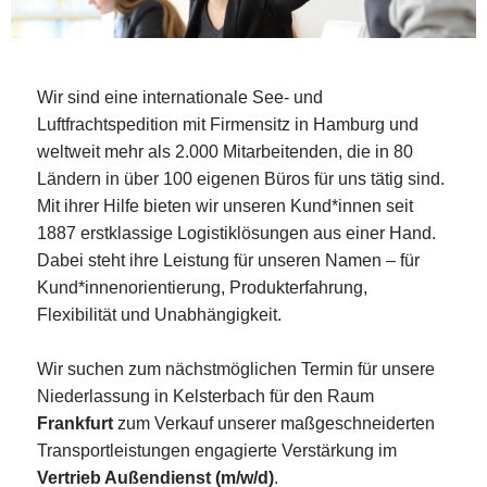
Wir sind eine internationale See- und
Luftfrachtspedition mit Firmensitz in Hamburg und
weltweit mehr als 2.000 Mitarbeitenden, die in 80
Ländern in über 100 eigenen Büros für uns tätig sind.
Mit ihrer Hilfe bieten wir unseren Kund*innen seit
1887 erstklassige Logistiklösungen aus einer Hand.
Dabei steht ihre Leistung für unseren Namen – für
Kund*innenorientierung, Produkterfahrung,
Flexibilität und Unabhängigkeit.
Wir suchen zum nächstmöglichen Termin für unsere
Niederlassung in Kelsterbach für den Raum
Frankfurt
zum Verkauf unserer maßgeschneiderten
Transportleistungen engagierte Verstärkung im
Vertrieb Außendienst (m/w/d)
.